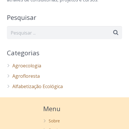
Pesquisar
Categorias
Agroecologia
Agrofloresta
Alfabetização Ecológica
Menu
Sobre