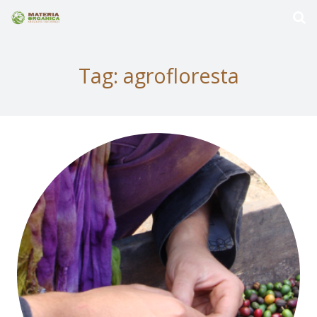
Tag:
agrofloresta