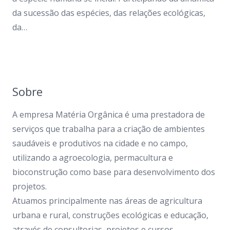
da sucessão das espécies, das relações ecológicas,
da…
Sobre
A empresa Matéria Orgânica é uma prestadora de
serviços que trabalha para a criação de ambientes
saudáveis e produtivos na cidade e no campo,
utilizando a agroecologia, permacultura e
bioconstrução como base para desenvolvimento dos
projetos.
Atuamos principalmente nas áreas de agricultura
urbana e rural, construções ecológicas e educação,
através de consultorias, projetos e cursos.