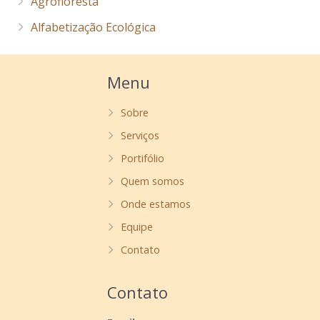
Agrofloresta
Alfabetização Ecológica
Menu
Sobre
Serviços
Portifólio
Quem somos
Onde estamos
Equipe
Contato
Contato