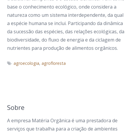
base o conhecimento ecológico, onde considera a
natureza como um sistema interdependente, da qual
a espécie humana se inclui. Participando da dinâmica
da sucessão das espécies, das relações ecológicas, da
biodiversidade, do fluxo de energia e da ciclagem de
nutrientes para produção de alimentos orgânicos.
agroecologia
,
agrofloresta
Sobre
A empresa Matéria Orgânica é uma prestadora de
serviços que trabalha para a criação de ambientes