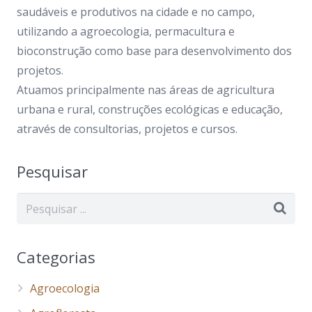
saudáveis e produtivos na cidade e no campo,
utilizando a agroecologia, permacultura e
bioconstrução como base para desenvolvimento dos
projetos.
Atuamos principalmente nas áreas de agricultura
urbana e rural, construções ecológicas e educação,
através de consultorias, projetos e cursos.
Pesquisar
Categorias
Agroecologia