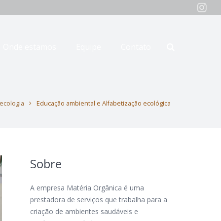
Onde estamos
Equipe
Contato
ecologia
Educação ambiental e Alfabetização ecológica
Sobre
A empresa Matéria Orgânica é uma
prestadora de serviços que trabalha para a
criação de ambientes saudáveis e