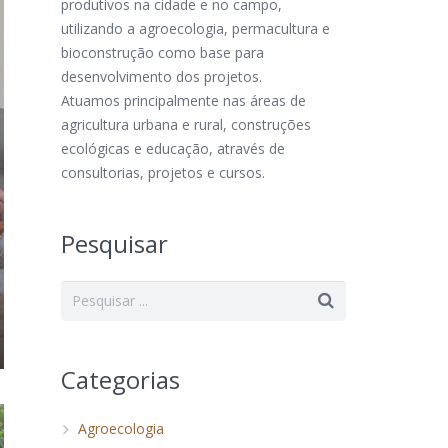
produtivos na cidade e no campo,
utilizando a agroecologia, permacultura e
bioconstrução como base para
desenvolvimento dos projetos.
Atuamos principalmente nas áreas de
agricultura urbana e rural, construções
ecológicas e educação, através de
consultorias, projetos e cursos.
Pesquisar
Categorias
Agroecologia