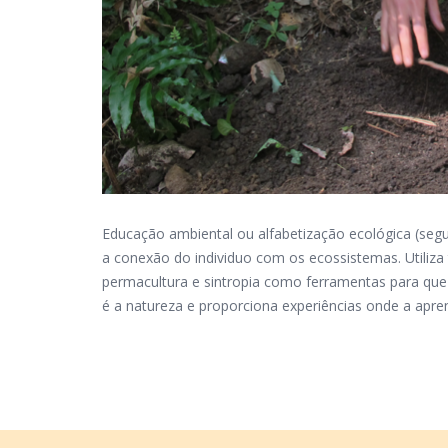
Educação ambiental ou alfabetização ecológica (seg
a conexão do individuo com os ecossistemas. Utiliza 
permacultura e sintropia como ferramentas para que
é a natureza e proporciona experiências onde a apre